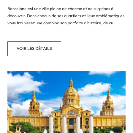
Barcelone est une ville pleine de charme et de surprises à
découvrir. Dans chacun de ses quartiers et lieux emblématiques,
vous trouverez une combinaison parfaite d'histoire, de cu...
VOIR LES DÉTAILS