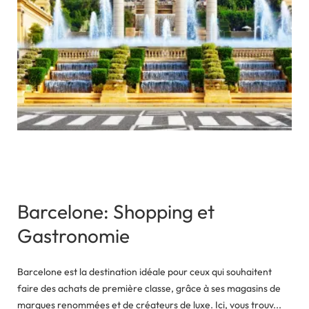
Barcelone: Shopping et
Gastronomie
Barcelone est la destination idéale pour ceux qui souhaitent
faire des achats de première classe, grâce à ses magasins de
marques renommées et de créateurs de luxe. Ici, vous trouv...