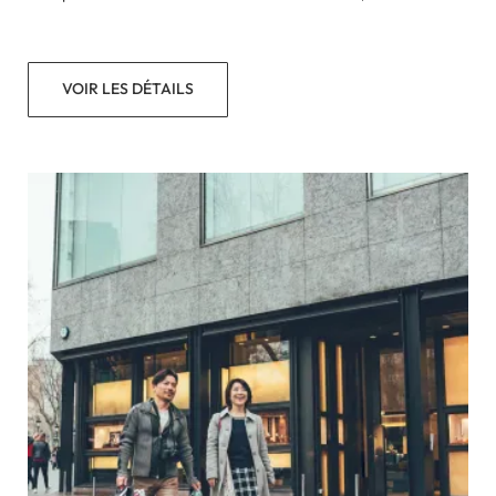
VOIR LES DÉTAILS