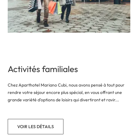
Activités familiales
Chez Aparthotel Mariano Cubi, nous avons pensé à tout pour
rendre votre séjour encore plus spécial, en vous offrant une
grande variété d'options de loisirs qui divertiront et ravir...
VOIR LES DÉTAILS