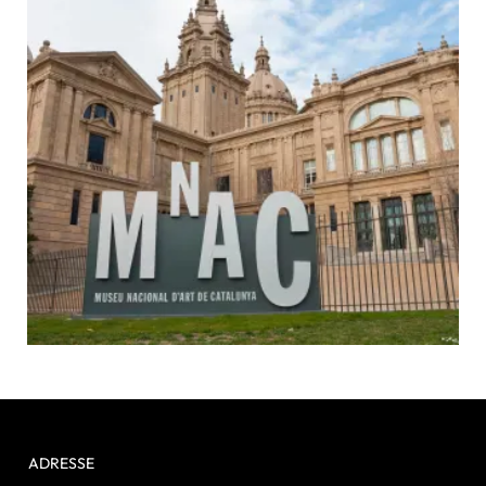
ADRESSE