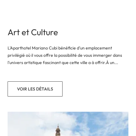
Art et Culture
L'Aparthotel Mariano Cubi bénéficie d'un emplacement
privilégié où il vous offre la possibilité de vous immerger dans
l'univers artistique fascinant que cette ville a à offrir.À un...
VOIR LES DÉTAILS