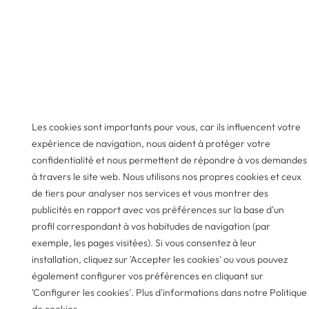
Les cookies sont importants pour vous, car ils influencent votre
expérience de navigation, nous aident à protéger votre
confidentialité et nous permettent de répondre à vos demandes
à travers le site web. Nous utilisons nos propres cookies et ceux
de tiers pour analyser nos services et vous montrer des
publicités en rapport avec vos préférences sur la base d'un
profil correspondant à vos habitudes de navigation (par
exemple, les pages visitées). Si vous consentez à leur
installation, cliquez sur 'Accepter les cookies' ou vous pouvez
également configurer vos préférences en cliquant sur
'Configurer les cookies'. Plus d'informations dans notre Politique