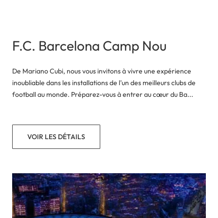
F.C. Barcelona Camp Nou
De Mariano Cubi, nous vous invitons à vivre une expérience
inoubliable dans les installations de l'un des meilleurs clubs de
football au monde. Préparez-vous à entrer au cœur du Ba...
VOIR LES DÉTAILS