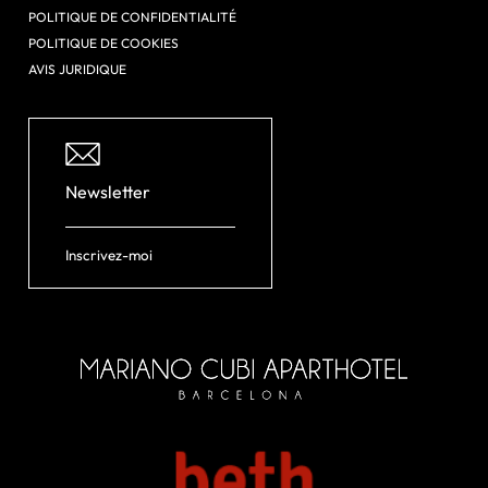
POLITIQUE DE CONFIDENTIALITÉ
POLITIQUE DE COOKIES
AVIS JURIDIQUE
Newsletter
Inscrivez-moi