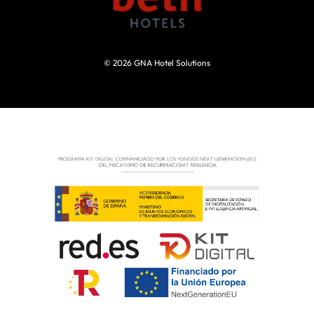
© 2026
GNA Hotel Solutions