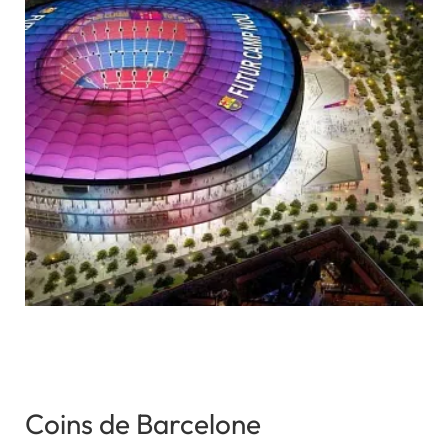
Coins de Barcelone