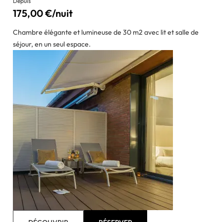
Depuis
175,00 €/nuit
Chambre élégante et lumineuse de 30 m2 avec lit et salle de
séjour, en un seul espace.