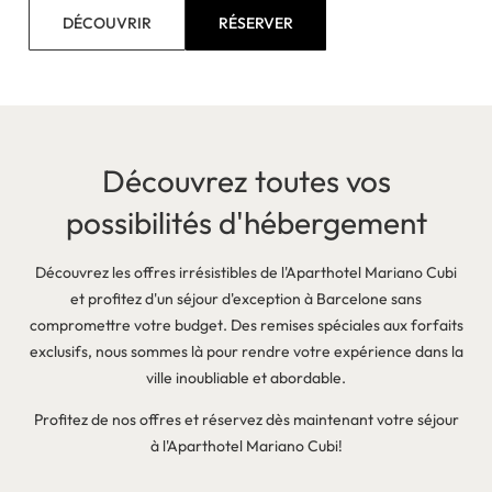
DÉCOUVRIR
RÉSERVER
Découvrez toutes vos
possibilités d'hébergement
Découvrez les offres irrésistibles de l'Aparthotel Mariano Cubi
et profitez d'un séjour d'exception à Barcelone sans
compromettre votre budget. Des remises spéciales aux forfaits
exclusifs, nous sommes là pour rendre votre expérience dans la
ville inoubliable et abordable.
Profitez de nos offres et réservez dès maintenant votre séjour
à l'Aparthotel Mariano Cubi!