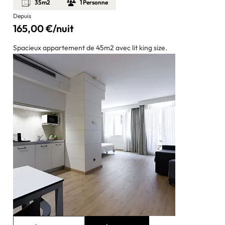
35m2
1 Personne
Depuis
165,00 €/nuit
Spacieux appartement de 45m2 avec lit king size.