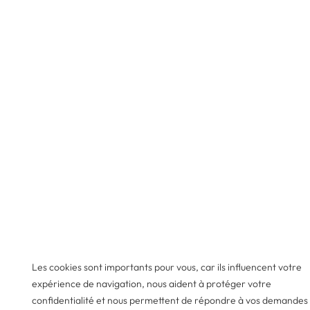
Les cookies sont importants pour vous, car ils influencent votre
expérience de navigation, nous aident à protéger votre
confidentialité et nous permettent de répondre à vos demandes