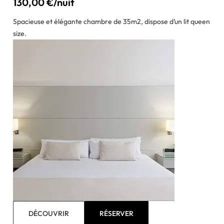
130,00 €/nuit
Spacieuse et élégante chambre de 35m2, dispose d’un lit queen
size.
DÉCOUVRIR
RÉSERVER