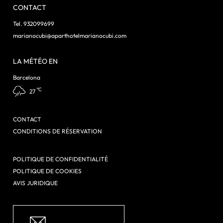
CONTACT
Tel. 932099699
marianocubi@aparthotelmarianocubi.com
LA MÉTÉO EN
Barcelona
ºC
27
CONTACT
CONDITIONS DE RÉSERVATION
POLITIQUE DE CONFIDENTIALITÉ
POLITIQUE DE COOKIES
AVIS JURIDIQUE