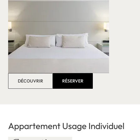
DÉCOUVRIR
RÉSERVER
Appartement Usage Individuel