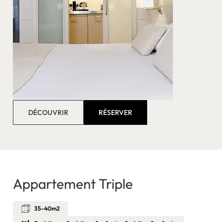
DÉCOUVRIR
RÉSERVER
Appartement Triple
35-40m2