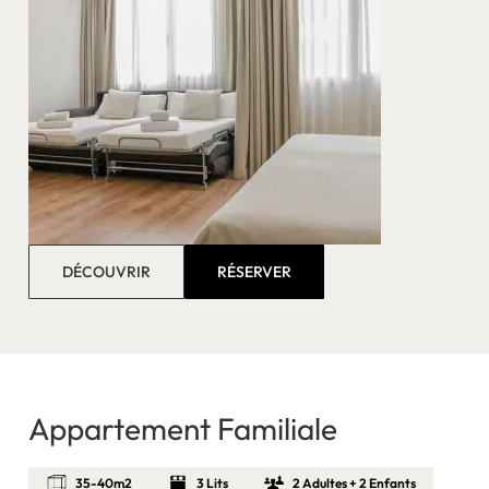
DÉCOUVRIR
RÉSERVER
Appartement Familiale
35-40m2
3 Lits
2 Adultes + 2 Enfants