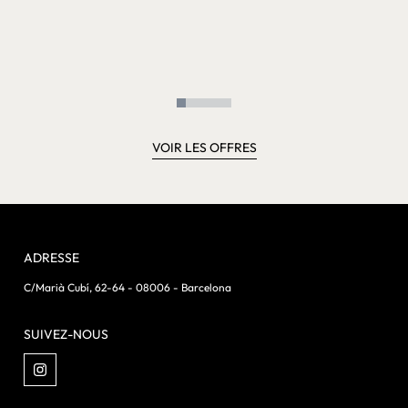
VOIR LES OFFRES
ADRESSE
C/Marià Cubí, 62-64 - 08006 - Barcelona
SUIVEZ-NOUS