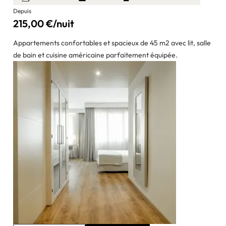
Depuis
215,00 €/nuit
Appartements confortables et spacieux de 45 m2 avec lit, salle
de bain et cuisine américaine parfaitement équipée.