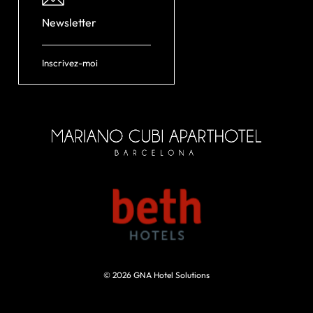
Newsletter
Inscrivez-moi
© 2026
GNA Hotel Solutions