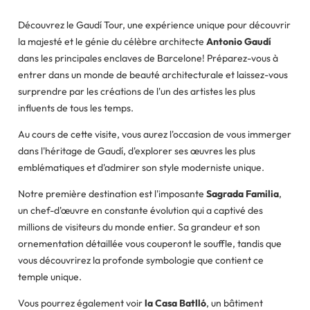
Découvrez le Gaudí Tour, une expérience unique pour découvrir
la majesté et le génie du célèbre architecte
Antonio Gaudí
dans les principales enclaves de Barcelone! Préparez-vous à
entrer dans un monde de beauté architecturale et laissez-vous
surprendre par les créations de l'un des artistes les plus
influents de tous les temps.
Au cours de cette visite, vous aurez l'occasion de vous immerger
dans l'héritage de Gaudí, d'explorer ses œuvres les plus
emblématiques et d'admirer son style moderniste unique.
Notre première destination est l'imposante
Sagrada Familia
,
un chef-d'œuvre en constante évolution qui a captivé des
millions de visiteurs du monde entier. Sa grandeur et son
ornementation détaillée vous couperont le souffle, tandis que
vous découvrirez la profonde symbologie que contient ce
temple unique.
Vous pourrez également voir
la Casa Batlló
, un bâtiment