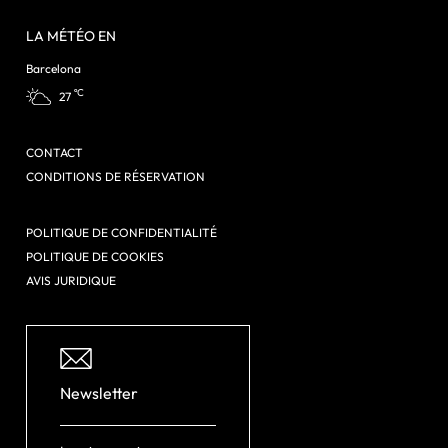
LA MÉTÉO EN
Barcelona
ºC
27
CONTACT
CONDITIONS DE RÉSERVATION
POLITIQUE DE CONFIDENTIALITÉ
POLITIQUE DE COOKIES
AVIS JURIDIQUE
Newsletter