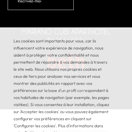
Inscrivez-moi
Les cookies sont importants pour vous, car ils
influencent votre expérience de navigation, nous
aident à protéger votre confidentialité et nous
permettent de répondre à vos demandes à travers
le site web. Nous utilisons nos propres cookies et
ceux de tiers pour analyser nos services et vous
montrer des publicités en rapport avec vos
préférences sur la base d'un profil correspondant à
© 2026
GNA Hotel Solutions
vos habitudes de navigation (par exemple, les pages
visitées). Si vous consentez à leur installation, cliquez
sur 'Accepter les cookies' ou vous pouvez également
configurer vos préférences en cliquant sur
'Configurer les cookies'. Plus d'informations dans