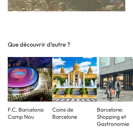
Que découvrir d’autre ?
F.C. Barcelona
Coins de
Barcelone:
Camp Nou
Barcelone
Shopping et
Gastronomie