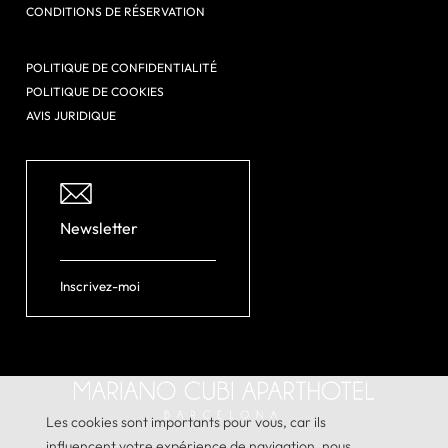
CONDITIONS DE RÉSERVATION
POLITIQUE DE CONFIDENTIALITÉ
POLITIQUE DE COOKIES
AVIS JURIDIQUE
Newsletter
Inscrivez-moi
Les cookies sont importants pour vous, car ils
influencent votre expérience de navigation, nous