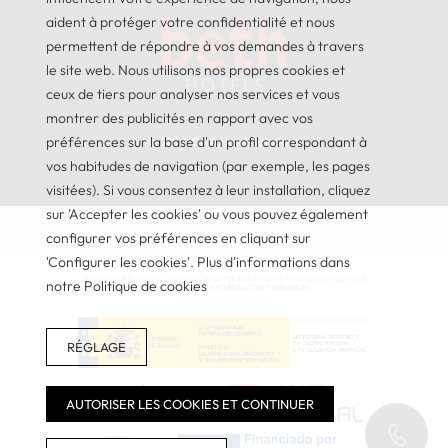
aident à protéger votre confidentialité et nous
permettent de répondre à vos demandes à travers
le site web. Nous utilisons nos propres cookies et
ceux de tiers pour analyser nos services et vous
montrer des publicités en rapport avec vos
préférences sur la base d'un profil correspondant à
© 2026
GNA Hotel Solutions
vos habitudes de navigation (par exemple, les pages
visitées). Si vous consentez à leur installation, cliquez
sur 'Accepter les cookies' ou vous pouvez également
configurer vos préférences en cliquant sur
'Configurer les cookies'. Plus d'informations dans
notre Politique de cookies
RÉGLAGE
AUTORISER LES COOKIES ET CONTINUER