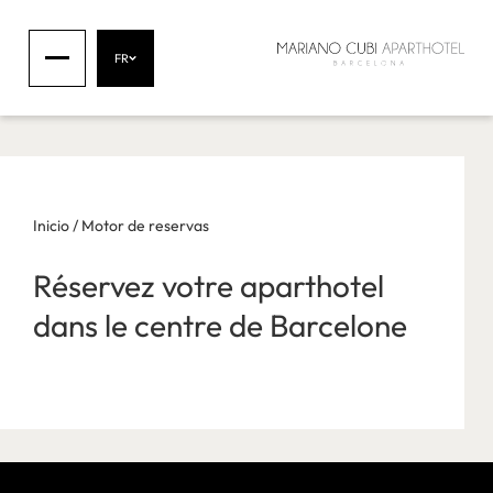
FR
Inicio
/
Motor de reservas
Réservez votre aparthotel
dans le centre de Barcelone