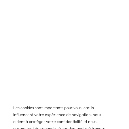
Les cookies sont importants pour vous, car ils
influencent votre expérience de navigation, nous
aident à protéger votre confidentialité et nous
permettent de répondre à vos demandes à travers