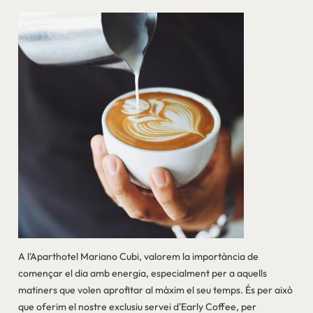
A l'Aparthotel Mariano Cubi, valorem la importància de
començar el dia amb energia, especialment per a aquells
matiners que volen aprofitar al màxim el seu temps. És per això
que oferim el nostre exclusiu servei d'Early Coffee, per