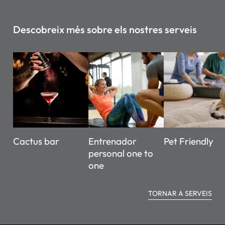
Descobreix més sobre els nostres serveis
Cactus bar
Entrenador
Pet Friendly
personal one to
one
TORNAR A SERVEIS