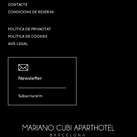
CONTACTE
CONDICIONS DE RESERVA
POLÍTICA DE PRIVACITAT
POLÍTICA DE COOKIES
AVÍS LEGAL
Newsletter
Subscriure'm