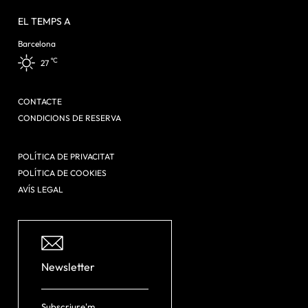
EL TEMPS A
Barcelona
ºC
27
CONTACTE
CONDICIONS DE RESERVA
POLÍTICA DE PRIVACITAT
POLÍTICA DE COOKIES
AVÍS LEGAL
Newsletter
Subscriure'm