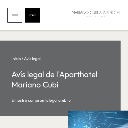
CA
Inicio
/
Avís legal
Avís legal de l'Aparthotel
Mariano Cubi
El nostre compromís legal amb tu