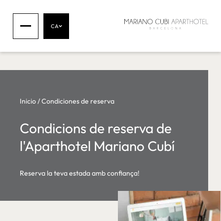
CA
Inicio
/
Condiciones de reserva
Condicions de reserva de
l'Aparthotel Mariano Cubí
Reserva la teva estada amb confiança!