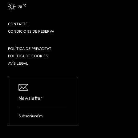
ºC
28
CONTACTE
CONDICIONS DE RESERVA
POLÍTICA DE PRIVACITAT
POLÍTICA DE COOKIES
AVÍS LEGAL
Newsletter
Subscriure'm