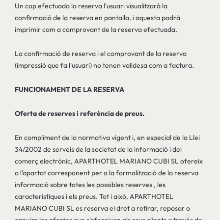
Un cop efectuada la reserva l'usuari visualitzarà la
confirmació de la reserva en pantalla, i aquesta podrà
imprimir com a comprovant de la reserva efectuada.
La confirmació de reserva i el comprovant de la reserva
(impressió que fa l'usuari) no tenen validesa com a factura.
FUNCIONAMENT DE LA RESERVA
Oferta de reserves i referència de preus.
En compliment de la normativa vigent i, en especial de la Llei
34/2002 de serveis de la societat de la informació i del
comerç electrònic, APARTHOTEL MARIANO CUBI SL ofereix
a l'apartat corresponent per a la formalització de la reserva
informació sobre totes les possibles reserves , les
característiques i els preus. Tot i això, APARTHOTEL
MARIANO CUBI SL es reserva el dret a retirar, reposar o