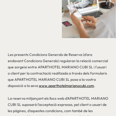
Les presents Condicions Generals de Reserva (d'ara
endavant Condicions Generals) regularan la relació comercial
que sorgeixi entre APARTHOTEL MARIANO CUBI SL i l'usuari
o client per la contractació realitzada a través dels formularis
que APARTHOTEL MARIANO CUBI SL posa a la vostra
disposició a la seva
www.aparthotelmarianocubi.com
.
La reserva mitjançant els llocs web d'APARTHOTEL MARIANO
CUBI SL suposarà l'acceptació expressa, pel client o usuari de
les pàgines, d'aquestes condicions, com també de les