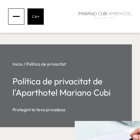
CA
Inicio
/
Política de privacitat
Política de privacitat de
l'Aparthotel Mariano Cubi
Protegint la teva privadesa