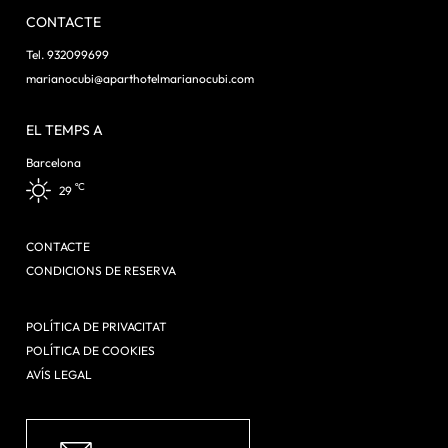
CONTACTE
Tel. 932099699
marianocubi@aparthotelmarianocubi.com
EL TEMPS A
Barcelona
ºC
29
CONTACTE
CONDICIONS DE RESERVA
POLÍTICA DE PRIVACITAT
POLÍTICA DE COOKIES
AVÍS LEGAL