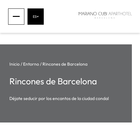
ES
Inicio
/
Entorno
/
Rincones de Barcelona
Rincones de Barcelona
Déjate seducir por los encantos de la ciudad condal