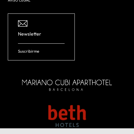
AVISO LEGAL
Newsletter
Suscribirme