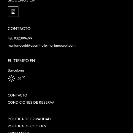
SÍGUENOS EN
CONTACTO
Tel. 932099699
marianocubi@aparthotelmarianocubi.com
EL TIEMPO EN
Barcelona
ºC
29
CONTACTO
CONDICIONES DE RESERVA
POLÍTICA DE PRIVACIDAD
POLÍTICA DE COOKIES