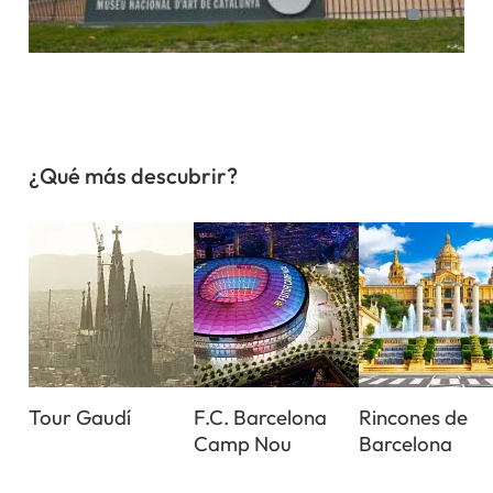
¿Qué más descubrir?
Tour Gaudí
F.C. Barcelona
Rincones de
Camp Nou
Barcelona