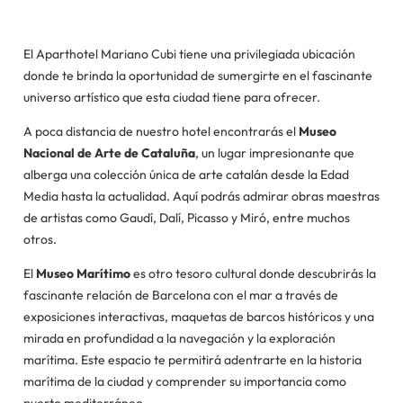
El Aparthotel Mariano Cubi tiene una privilegiada ubicación
donde te brinda la oportunidad de sumergirte en el fascinante
universo artístico que esta ciudad tiene para ofrecer.
A poca distancia de nuestro hotel encontrarás el
Museo
Nacional de Arte de Cataluña
, un lugar impresionante que
alberga una colección única de arte catalán desde la Edad
Media hasta la actualidad. Aquí podrás admirar obras maestras
de artistas como Gaudí, Dalí, Picasso y Miró, entre muchos
otros.
El
Museo Marítimo
es otro tesoro cultural donde descubrirás la
fascinante relación de Barcelona con el mar a través de
exposiciones interactivas, maquetas de barcos históricos y una
mirada en profundidad a la navegación y la exploración
marítima. Este espacio te permitirá adentrarte en la historia
marítima de la ciudad y comprender su importancia como