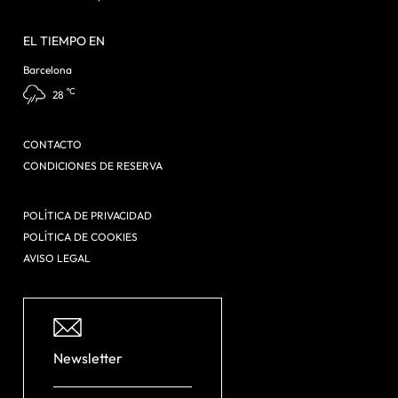
EL TIEMPO EN
Barcelona
ºC
28
CONTACTO
CONDICIONES DE RESERVA
POLÍTICA DE PRIVACIDAD
POLÍTICA DE COOKIES
AVISO LEGAL
Newsletter