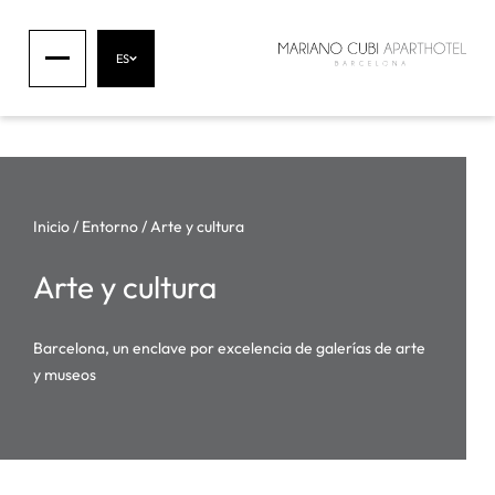
ES
Inicio
/
Entorno
/
Arte y cultura
Arte y cultura
Barcelona, un enclave por excelencia de galerías de arte
y museos